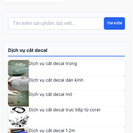
TÌM KIẾM
Dịch vụ cắt decal
Dịch vụ cắt decal trong
Dịch vụ cắt decal dán kính
Dịch vụ cắt decal mờ
Dịch vụ cắt decal trực tiếp từ corel
Dịch vụ cắt decal 1.2m