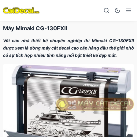
Máy Mimaki CG-130FXII
Với các nhà thiết kế chuyên nghiệp thì Mimaki CG-130FXII
được xem là dòng máy cắt decal cao cấp hàng đầu thế giới nhờ
có sự tích hợp nhiều tính năng nổi bật thiết kế đẹp mắt.