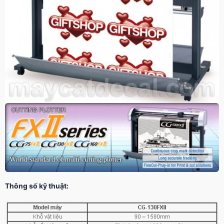
Thông số kỹ thuật: