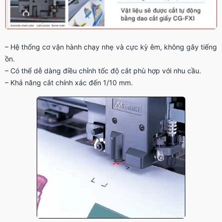
– Hệ thống cơ vận hành chạy nhẹ và cực kỳ êm, không gây tiếng
ồn.
– Có thể dễ dàng điều chỉnh tốc độ cắt phù hợp với nhu cầu.
– Khả năng cắt chính xác đến 1/10 mm.