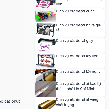
liền
Dịch vụ cắt decal cuộn
Dịch vụ cắt decal nhựa giá
rẻ
Dịch vụ cắt decal giấy
Dịch vụ cắt decal lấy liền
Dịch vụ cắt decal lấy ngay
Dịch vụ cắt decal xi bạc tại
thành phố Hồ Chí Minh
Dịch vụ cắt decal xi vàng
ệc cắt phức
chất lượng