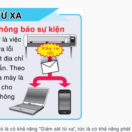
 là có khả năng “Giám sát từ xa”, tức là có khả năng phát