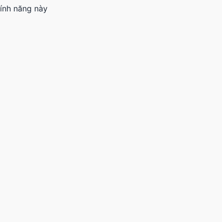
Tính năng này