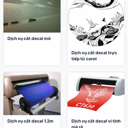
Dịch vụ cắt decal mờ
Dịch vụ cắt decal trực
tiếp từ corel
Dịch vụ cắt decal 1.2m
Dịch vụ cắt decal vi tính
giá rẻ