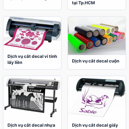
tại Tp.HCM
Dịch vụ cắt decal vi tính
Dịch vụ cắt decal cuộn
lấy liền
Dịch vụ cắt decal nhựa
Dịch vụ cắt decal giấy