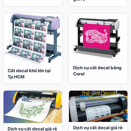
Dịch vụ cắt decal bằng
Cắt decal khổ lớn tại
Corel
Tp.HCM
Dịch vụ cắt decal giá rẻ
Dịch vụ cắt decal giá rẻ