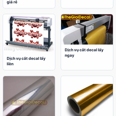
giá rẻ
Dịch vụ cắt decal lấy
ngay
Dịch vụ cắt decal lấy
liền