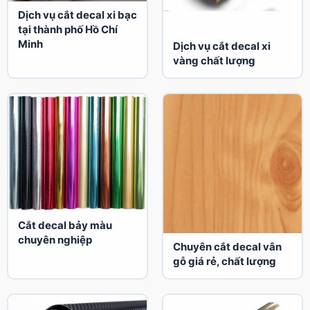
Dịch vụ cắt decal xi bạc
tại thành phố Hồ Chí
Minh
Dịch vụ cắt decal xi
vàng chất lượng
Cắt decal bảy màu
chuyên nghiệp
Chuyên cắt decal vân
gỗ giá rẻ, chất lượng