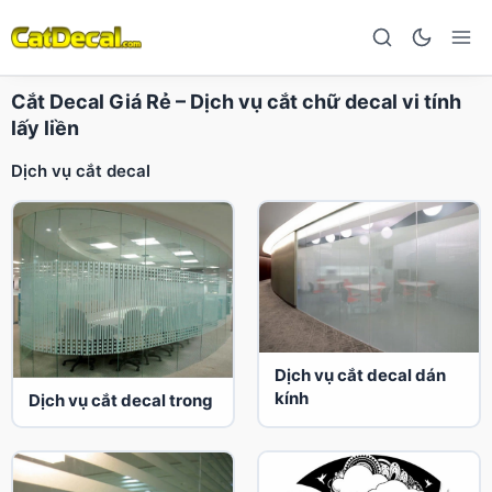
Cắt Decal Giá Rẻ – Dịch vụ cắt chữ decal vi tính
lấy liền
Dịch vụ cắt decal
Dịch vụ cắt decal dán
kính
Dịch vụ cắt decal trong