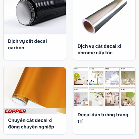
Dịch vụ cắt decal
Dịch vụ cắt decal xi
carbon
chrome cấp tốc
Decal dán tường trang
Chuyên cắt decal xi
trí
đồng chuyên nghiệp