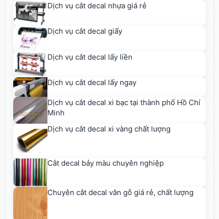
Dịch vụ cắt decal nhựa giá rẻ
Dịch vụ cắt decal giấy
Dịch vụ cắt decal lấy liền
Dịch vụ cắt decal lấy ngay
Dịch vụ cắt decal xi bạc tại thành phố Hồ Chí
Minh
Dịch vụ cắt decal xi vàng chất lượng
Cắt decal bảy màu chuyên nghiệp
Chuyên cắt decal vân gỗ giá rẻ, chất lượng