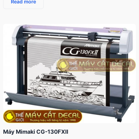
Read more
Máy Mimaki CG-130FXII