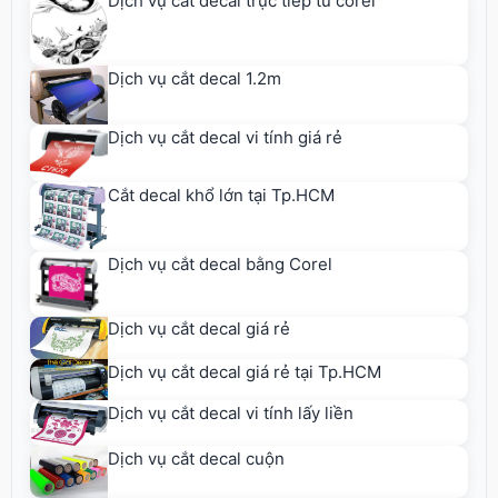
Dịch vụ cắt decal trực tiếp từ corel
Dịch vụ cắt decal 1.2m
Dịch vụ cắt decal vi tính giá rẻ
Cắt decal khổ lớn tại Tp.HCM
Dịch vụ cắt decal bằng Corel
Dịch vụ cắt decal giá rẻ
Dịch vụ cắt decal giá rẻ tại Tp.HCM
Dịch vụ cắt decal vi tính lấy liền
Dịch vụ cắt decal cuộn