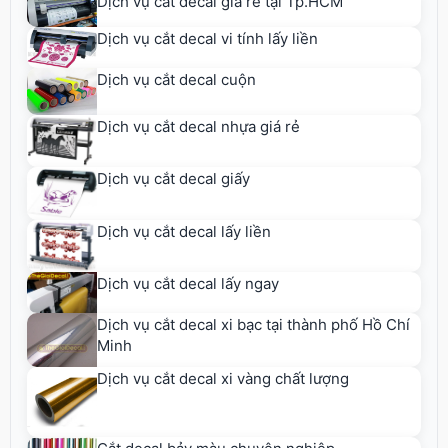
Dịch vụ cắt decal giá rẻ tại Tp.HCM
Dịch vụ cắt decal vi tính lấy liền
Dịch vụ cắt decal cuộn
Dịch vụ cắt decal nhựa giá rẻ
Dịch vụ cắt decal giấy
Dịch vụ cắt decal lấy liền
Dịch vụ cắt decal lấy ngay
Dịch vụ cắt decal xi bạc tại thành phố Hồ Chí
Minh
Dịch vụ cắt decal xi vàng chất lượng