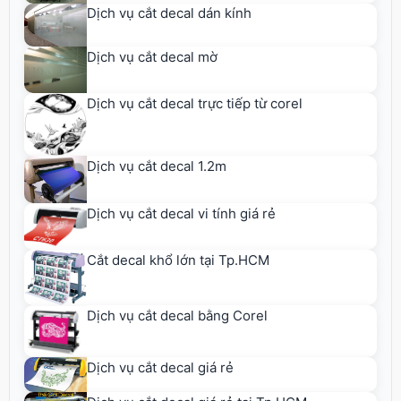
Dịch vụ cắt decal dán kính
Dịch vụ cắt decal mờ
Dịch vụ cắt decal trực tiếp từ corel
Dịch vụ cắt decal 1.2m
Dịch vụ cắt decal vi tính giá rẻ
Cắt decal khổ lớn tại Tp.HCM
Dịch vụ cắt decal bằng Corel
Dịch vụ cắt decal giá rẻ