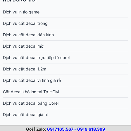
Dịch vụ in áo game
Dịch vụ cắt decal trong
Dịch vụ cắt decal dán kính
Dịch vụ cắt decal mờ
Dịch vụ cắt decal trực tiếp từ corel
Dịch vụ cắt decal 1.2m
Dịch vụ cắt decal vi tính giá rẻ
Cắt decal khổ lớn tại Tp.HCM
Dịch vụ cắt decal bằng Corel
Dịch vụ cắt decal giá rẻ
Gọi | Zalo:
0917.165.567 - 0919.618.399