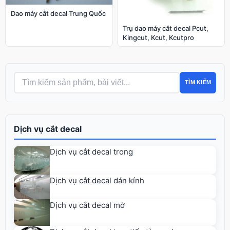
Dao máy cắt decal Trung Quốc
Trụ dao máy cắt decal Pcut,
Kingcut, Kcut, Kcutpro
TÌM KIẾM
Dịch vụ cắt decal
Dịch vụ cắt decal trong
Dịch vụ cắt decal dán kính
Dịch vụ cắt decal mờ