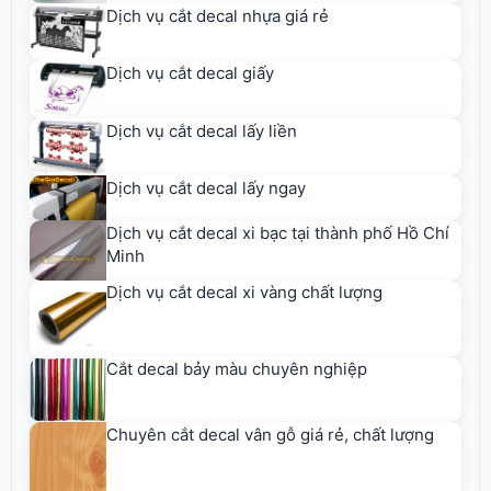
Dịch vụ cắt decal nhựa giá rẻ
Dịch vụ cắt decal giấy
Dịch vụ cắt decal lấy liền
Dịch vụ cắt decal lấy ngay
Dịch vụ cắt decal xi bạc tại thành phố Hồ Chí
Minh
Dịch vụ cắt decal xi vàng chất lượng
Cắt decal bảy màu chuyên nghiệp
Chuyên cắt decal vân gỗ giá rẻ, chất lượng