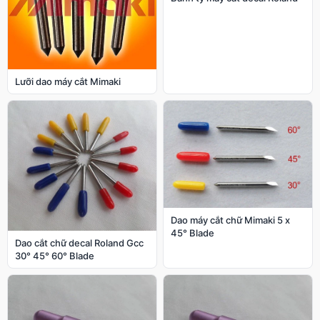
Lưỡi dao máy cắt Mimaki
Dao máy cắt chữ Mimaki 5 x
45° Blade
Dao cắt chữ decal Roland Gcc
30° 45° 60° Blade