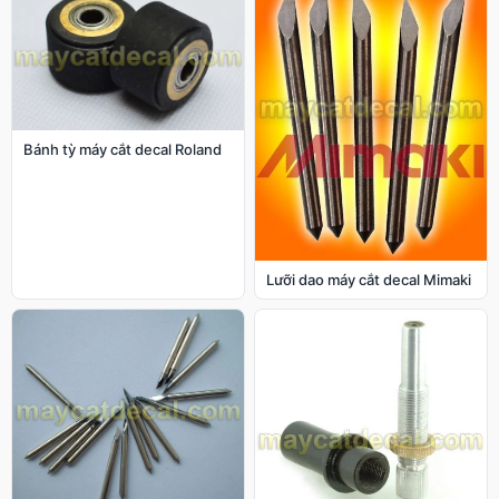
Bánh tỳ máy cắt decal Roland
Lưỡi dao máy cắt decal Mimaki