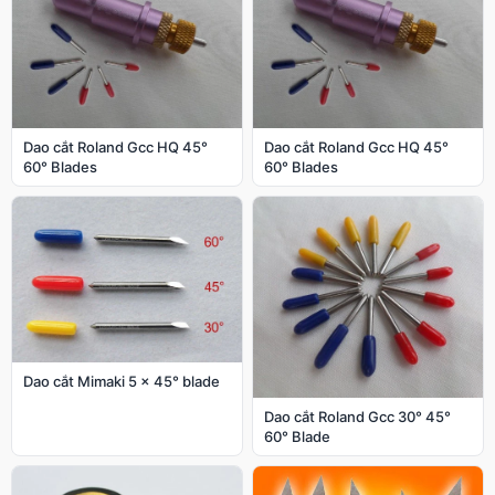
Dao cắt Roland Gcc HQ 45°
Dao cắt Roland Gcc HQ 45°
60° Blades
60° Blades
Dao cắt Mimaki 5 x 45° blade
Dao cắt Roland Gcc 30° 45°
60° Blade