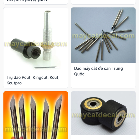
Dao máy cắt đề can Trung
Quốc
Trụ dao Pcut, Kingcut, Kcut,
Kcutpro