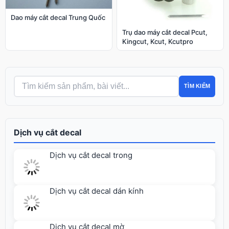
Dao máy cắt decal Trung Quốc
Trụ dao máy cắt decal Pcut,
Kingcut, Kcut, Kcutpro
TÌM KIẾM
Dịch vụ cắt decal
Dịch vụ cắt decal trong
Dịch vụ cắt decal dán kính
Dịch vụ cắt decal mờ