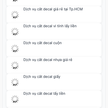
Dịch vụ cắt decal giá rẻ tại Tp.HCM
Dịch vụ cắt decal vi tính lấy liền
Dịch vụ cắt decal cuộn
Dịch vụ cắt decal nhựa giá rẻ
Dịch vụ cắt decal giấy
Dịch vụ cắt decal lấy liền
Dịch vụ cắt decal lấy ngay