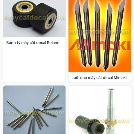
Bánh tỳ máy cắt decal Roland
Lưỡi dao máy cắt decal Mimaki