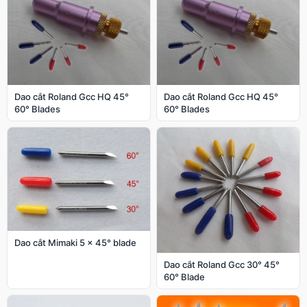
Dao cắt Roland Gcc HQ 45°
Dao cắt Roland Gcc HQ 45°
60° Blades
60° Blades
Dao cắt Mimaki 5 x 45° blade
Dao cắt Roland Gcc 30° 45°
60° Blade