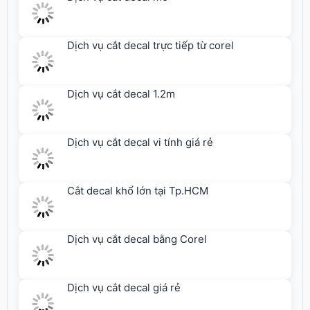
Dịch vụ cắt decal trực tiếp từ corel
Dịch vụ cắt decal 1.2m
Dịch vụ cắt decal vi tính giá rẻ
Cắt decal khổ lớn tại Tp.HCM
Dịch vụ cắt decal bằng Corel
Dịch vụ cắt decal giá rẻ