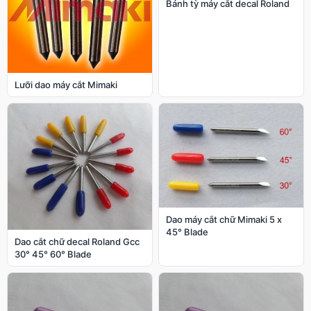
Bánh tỳ máy cắt decal Roland
Lưỡi dao máy cắt Mimaki
Dao máy cắt chữ Mimaki 5 x
45° Blade
Dao cắt chữ decal Roland Gcc
30° 45° 60° Blade