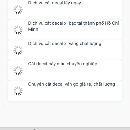
Dịch vụ cắt decal xi bạc tại thành phố Hồ Chí
Minh
Dịch vụ cắt decal xi vàng chất lượng
Cắt decal bảy màu chuyên nghiệp
Chuyên cắt decal vân gỗ giá rẻ, chất lượng