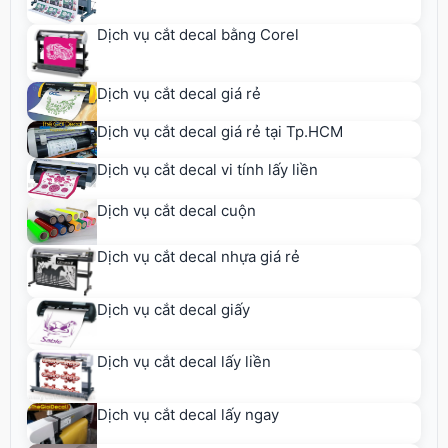
Dịch vụ cắt decal bằng Corel
Dịch vụ cắt decal giá rẻ
Dịch vụ cắt decal giá rẻ tại Tp.HCM
Dịch vụ cắt decal vi tính lấy liền
Dịch vụ cắt decal cuộn
Dịch vụ cắt decal nhựa giá rẻ
Dịch vụ cắt decal giấy
Dịch vụ cắt decal lấy liền
Dịch vụ cắt decal lấy ngay