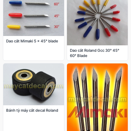
Dao cắt Mimaki 5 x 45° blade
Dao cắt Roland Gcc 30° 45°
60° Blade
Bánh tỳ máy cắt decal Roland