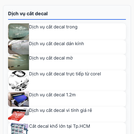
Dịch vụ cắt decal
Dịch vụ cắt decal trong
Dịch vụ cắt decal dán kính
Dịch vụ cắt decal mờ
Dịch vụ cắt decal trực tiếp từ corel
Dịch vụ cắt decal 1.2m
Dịch vụ cắt decal vi tính giá rẻ
Cắt decal khổ lớn tại Tp.HCM