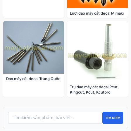
Lưỡi dao máy cắt decal Mimaki
Dao máy cắt decal Trung Quốc
Trụ dao máy cắt decal Pcut,
Kingcut, Kcut, Kcutpro
TÌM KIẾM