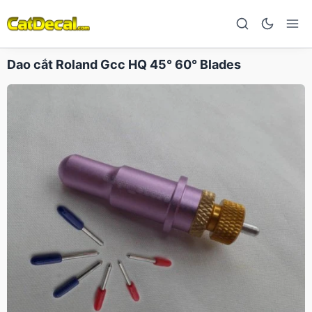
Dao cắt Roland Gcc HQ 45° 60° Blades