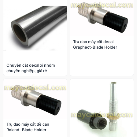
Trụ dao máy cắt decal
Graphect-Blade Holder
Chuyên cắt decal xi nhôm
chuyên nghiệp, giá rẻ
Trụ dao máy cắt đề can
Roland- Blade Holder