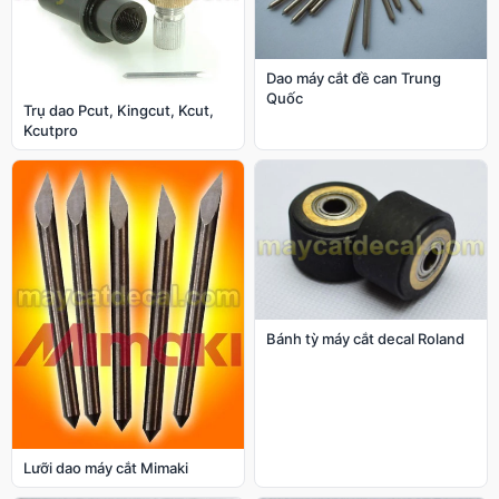
Dao máy cắt đề can Trung
Quốc
Trụ dao Pcut, Kingcut, Kcut,
Kcutpro
Bánh tỳ máy cắt decal Roland
Lưỡi dao máy cắt Mimaki