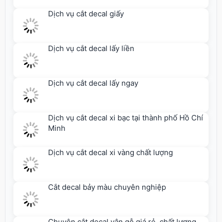
Dịch vụ cắt decal lấy ngay
Dịch vụ cắt decal xi bạc tại thành phố Hồ Chí
Minh
Dịch vụ cắt decal xi vàng chất lượng
Cắt decal bảy màu chuyên nghiệp
Chuyên cắt decal vân gỗ giá rẻ, chất lượng
THÔNG TIN