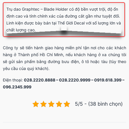
Trụ dao Graphtec – Blade Holder có độ bền vượt trội, độ ổn
định cao và tính chính xác của đường cắt gần như tuyệt đối.
Linh kiện được bày bán tại Thế Giới Decal với số lượng lớn và
chất lượng cao.
Công ty sẽ tiến hành giao hàng miễn phí tận nơi cho các khách
hàng ở Thành phố Hồ Chí Minh, nếu khách hàng ở xa chúng tôi
sẽ gửi sản phẩm bằng đường bưu điện, ô tô hoặc tàu (tùy theo
yêu cầu của quý khách).
Điện thoại:
028.2220.8888 – 028.2220.9999 – 0919.618.399 –
096.2345.999
5/5 - (38 bình chọn)