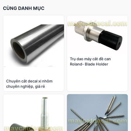
CÙNG DANH MỤC
Trụ dao máy cắt đề can
Roland- Blade Holder
Chuyên cắt decal xi nhôm
chuyên nghiệp, giá rẻ