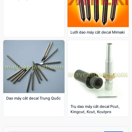
Lưỡi dao máy cắt decal Mimaki
Dao máy cắt decal Trung Quốc
Trụ dao máy cắt decal Pcut,
Kingcut, Kcut, Kcutpro