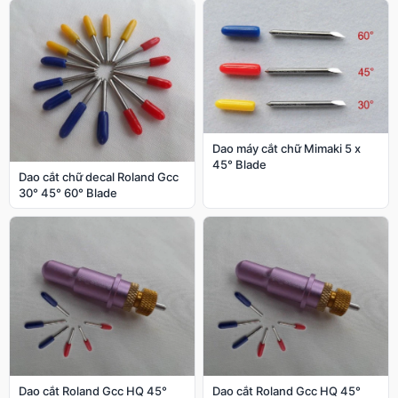
Dao máy cắt chữ Mimaki 5 x
45° Blade
Dao cắt chữ decal Roland Gcc
30° 45° 60° Blade
Dao cắt Roland Gcc HQ 45°
Dao cắt Roland Gcc HQ 45°