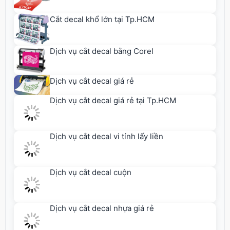
Cắt decal khổ lớn tại Tp.HCM
Dịch vụ cắt decal bằng Corel
Dịch vụ cắt decal giá rẻ
Dịch vụ cắt decal giá rẻ tại Tp.HCM
Dịch vụ cắt decal vi tính lấy liền
Dịch vụ cắt decal cuộn
Dịch vụ cắt decal nhựa giá rẻ
Dịch vụ cắt decal giấy
Dịch vụ cắt decal lấy liền